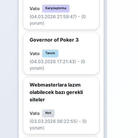
Vato
Karşılaştırma
(04.03.2026 21:59:47) - (0
yorum)
Governor of Poker 3
Vato
Tanım
(04.03.2026 17:21:43) - (0
yorum)
Webmasterlara lazım
olabilecek bazı gerekli
siteler
Vato
Not
(03.03.2026 06:22:55) - (0
yorum)