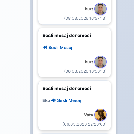
kurt
(08.03.2026 16:57:13)
Sesli mesaj denemesi
🔊 Sesli Mesaj
kurt
(08.03.2026 16:56:13)
Sesli mesaj denemesi
Eko
🔊 Sesli Mesaj
Vato
(06.03.2026 22:26:00)