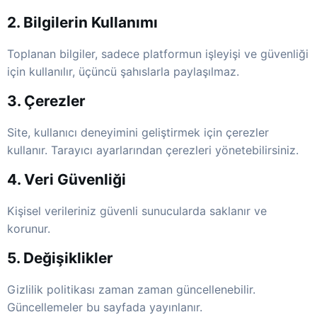
2. Bilgilerin Kullanımı
Toplanan bilgiler, sadece platformun işleyişi ve güvenliği
için kullanılır, üçüncü şahıslarla paylaşılmaz.
3. Çerezler
Site, kullanıcı deneyimini geliştirmek için çerezler
kullanır. Tarayıcı ayarlarından çerezleri yönetebilirsiniz.
4. Veri Güvenliği
Kişisel verileriniz güvenli sunucularda saklanır ve
korunur.
5. Değişiklikler
Gizlilik politikası zaman zaman güncellenebilir.
Güncellemeler bu sayfada yayınlanır.