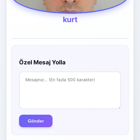
kurt
Özel Mesaj Yolla
Gönder