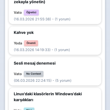
zekayla yönetin)
Vato
Öğretici
(16.03.2026 21:55:38) - (1 yorum)
Kahve yok
Yoda
Önemli
(16.03.2026 14:19:33) - (1 yorum)
Sesli mesaj denemesi
Vato
No Context
(06.03.2026 22:24:15) - (5 yorum)
Linux'daki klasörlerin Windows'daki
karşılıkları