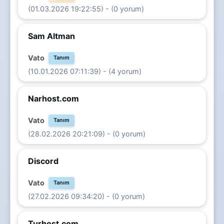
(01.03.2026 19:22:55) - (0 yorum)
Sam Altman
Vato
Tanım
(10.01.2026 07:11:39) - (4 yorum)
Narhost.com
Vato
Tanım
(28.02.2026 20:21:09) - (0 yorum)
Discord
Vato
Tanım
(27.02.2026 09:34:20) - (0 yorum)
Turhost.com