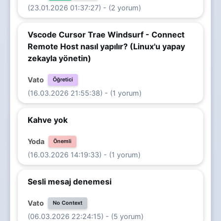
(23.01.2026 01:37:27) - (2 yorum)
Vscode Cursor Trae Windsurf - Connect
Remote Host nasıl yapılır? (Linux'u yapay
zekayla yönetin)
Vato
Öğretici
(16.03.2026 21:55:38) - (1 yorum)
Kahve yok
Yoda
Önemli
(16.03.2026 14:19:33) - (1 yorum)
Sesli mesaj denemesi
Vato
No Context
(06.03.2026 22:24:15) - (5 yorum)