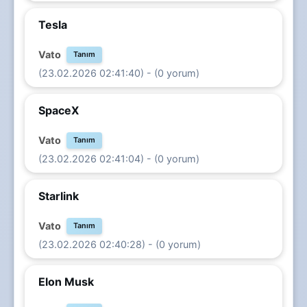
Tesla
Vato
Tanım
(23.02.2026 02:41:40) - (0 yorum)
SpaceX
Vato
Tanım
(23.02.2026 02:41:04) - (0 yorum)
Starlink
Vato
Tanım
(23.02.2026 02:40:28) - (0 yorum)
Elon Musk