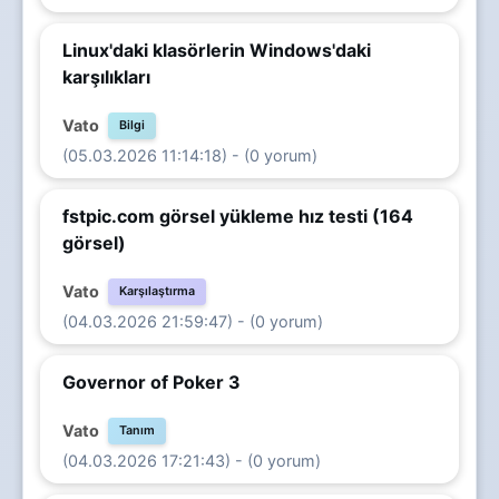
Linux'daki klasörlerin Windows'daki
karşılıkları
Vato
Bilgi
(05.03.2026 11:14:18) - (0 yorum)
fstpic.com görsel yükleme hız testi (164
görsel)
Vato
Karşılaştırma
(04.03.2026 21:59:47) - (0 yorum)
Governor of Poker 3
Vato
Tanım
(04.03.2026 17:21:43) - (0 yorum)