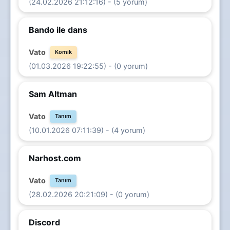
(24.02.2026 21:12:16) - (5 yorum)
Bando ile dans
Vato
Komik
(01.03.2026 19:22:55) - (0 yorum)
Sam Altman
Vato
Tanım
(10.01.2026 07:11:39) - (4 yorum)
Narhost.com
Vato
Tanım
(28.02.2026 20:21:09) - (0 yorum)
Discord