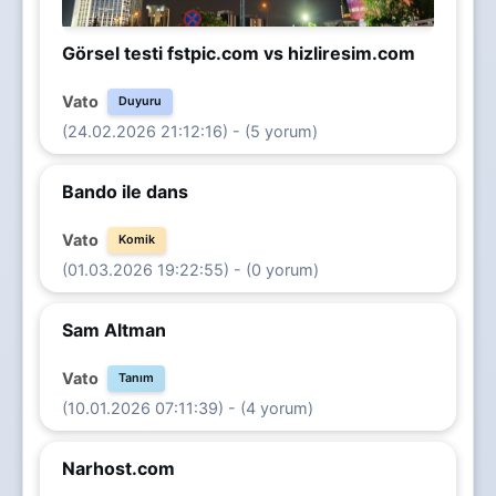
Görsel testi fstpic.com vs hizliresim.com
Vato
Duyuru
(24.02.2026 21:12:16) - (5 yorum)
Bando ile dans
Vato
Komik
(01.03.2026 19:22:55) - (0 yorum)
Sam Altman
Vato
Tanım
(10.01.2026 07:11:39) - (4 yorum)
Narhost.com