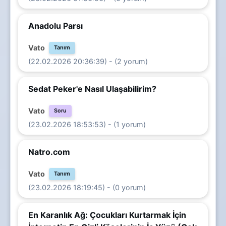
Anadolu Parsı
Vato
Tanım
(22.02.2026 20:36:39) - (2 yorum)
Sedat Peker'e Nasıl Ulaşabilirim?
Vato
Soru
(23.02.2026 18:53:53) - (1 yorum)
Natro.com
Vato
Tanım
(23.02.2026 18:19:45) - (0 yorum)
En Karanlık Ağ: Çocukları Kurtarmak İçin