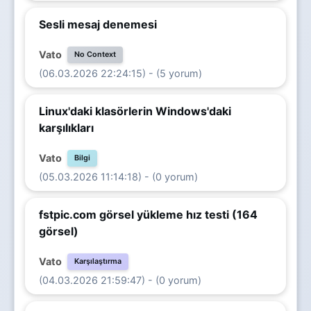
Sesli mesaj denemesi
Vato
No Context
(06.03.2026 22:24:15) - (5 yorum)
Linux'daki klasörlerin Windows'daki
karşılıkları
Vato
Bilgi
(05.03.2026 11:14:18) - (0 yorum)
fstpic.com görsel yükleme hız testi (164
görsel)
Vato
Karşılaştırma
(04.03.2026 21:59:47) - (0 yorum)