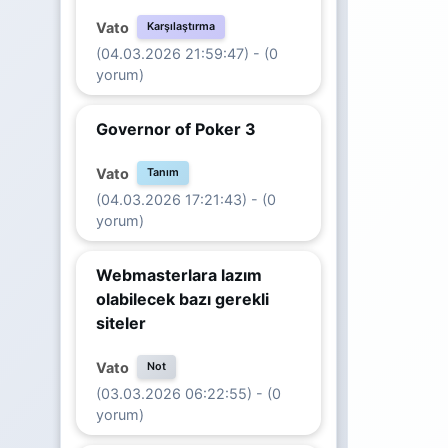
Vato
Karşılaştırma
(04.03.2026 21:59:47) - (0
yorum)
Governor of Poker 3
Vato
Tanım
(04.03.2026 17:21:43) - (0
yorum)
Webmasterlara lazım
olabilecek bazı gerekli
siteler
Vato
Not
(03.03.2026 06:22:55) - (0
yorum)