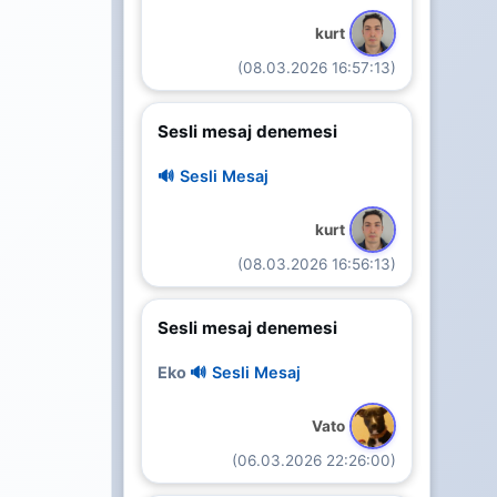
kurt
(08.03.2026 16:57:13)
Sesli mesaj denemesi
🔊 Sesli Mesaj
kurt
(08.03.2026 16:56:13)
Sesli mesaj denemesi
Eko
🔊 Sesli Mesaj
Vato
(06.03.2026 22:26:00)