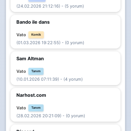
(24.02.2026 21:12:16) - (5 yorum)
Bando ile dans
Vato
Komik
(01.03.2026 19:22:55) - (0 yorum)
Sam Altman
Vato
Tanım
(10.01.2026 07:11:39) - (4 yorum)
Narhost.com
Vato
Tanım
(28.02.2026 20:21:09) - (0 yorum)