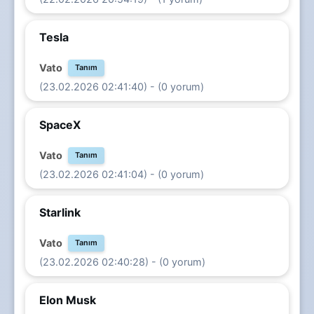
Tesla
Vato
Tanım
(23.02.2026 02:41:40) - (0 yorum)
SpaceX
Vato
Tanım
(23.02.2026 02:41:04) - (0 yorum)
Starlink
Vato
Tanım
(23.02.2026 02:40:28) - (0 yorum)
Elon Musk