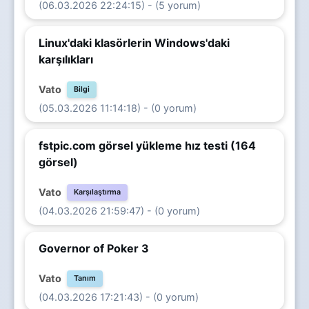
(06.03.2026 22:24:15) - (5 yorum)
Linux'daki klasörlerin Windows'daki
karşılıkları
Vato
Bilgi
(05.03.2026 11:14:18) - (0 yorum)
fstpic.com görsel yükleme hız testi (164
görsel)
Vato
Karşılaştırma
(04.03.2026 21:59:47) - (0 yorum)
Governor of Poker 3
Vato
Tanım
(04.03.2026 17:21:43) - (0 yorum)