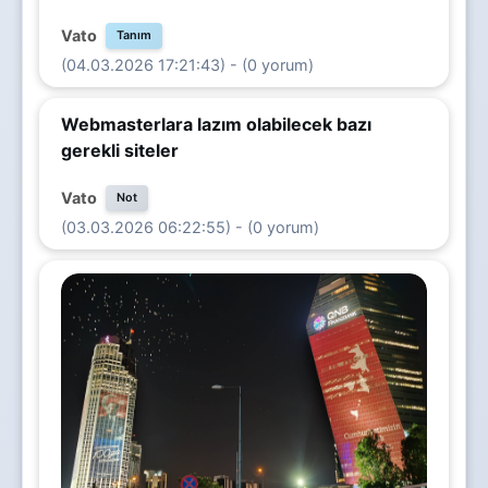
Vato
Tanım
(04.03.2026 17:21:43) - (0 yorum)
Webmasterlara lazım olabilecek bazı
gerekli siteler
Vato
Not
(03.03.2026 06:22:55) - (0 yorum)