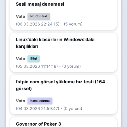
Sesli mesaj denemesi
Vato
No Context
(06.03.2026 22:24:15) - (5 yorum)
Linux'daki klasörlerin Windows'daki
karşılıkları
Vato
Bilgi
(05.03.2026 11:14:18) - (0 yorum)
fstpic.com görsel yükleme hız testi (164
görsel)
Vato
Karşılaştırma
(04.03.2026 21:59:47) - (0 yorum)
Governor of Poker 3