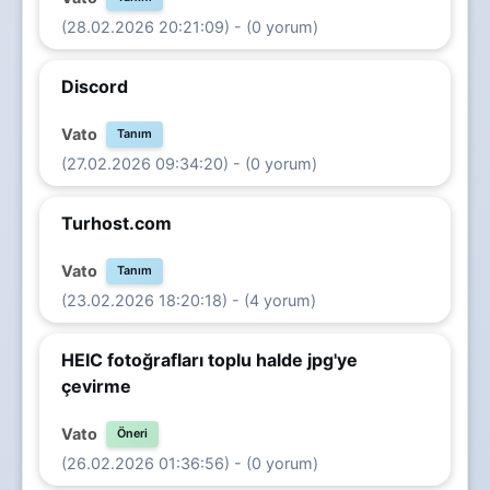
(28.02.2026 20:21:09) - (0 yorum)
Discord
Vato
Tanım
(27.02.2026 09:34:20) - (0 yorum)
Turhost.com
Vato
Tanım
(23.02.2026 18:20:18) - (4 yorum)
HEIC fotoğrafları toplu halde jpg'ye
çevirme
Vato
Öneri
(26.02.2026 01:36:56) - (0 yorum)