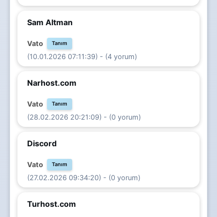
Sam Altman
Vato
Tanım
(10.01.2026 07:11:39) - (4 yorum)
Narhost.com
Vato
Tanım
(28.02.2026 20:21:09) - (0 yorum)
Discord
Vato
Tanım
(27.02.2026 09:34:20) - (0 yorum)
Turhost.com