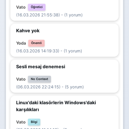
Vato
Öğretici
(16.03.2026 21:55:38) - (1 yorum)
Kahve yok
Yoda
Önemli
(16.03.2026 14:19:33) - (1 yorum)
Sesli mesaj denemesi
Vato
No Context
(06.03.2026 22:24:15) - (5 yorum)
Linux'daki klasörlerin Windows'daki
karşılıkları
Vato
Bilgi