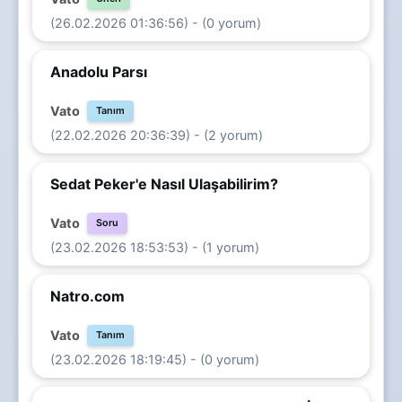
(26.02.2026 01:36:56) - (0 yorum)
Anadolu Parsı
Vato
Tanım
(22.02.2026 20:36:39) - (2 yorum)
Sedat Peker'e Nasıl Ulaşabilirim?
Vato
Soru
(23.02.2026 18:53:53) - (1 yorum)
Natro.com
Vato
Tanım
(23.02.2026 18:19:45) - (0 yorum)