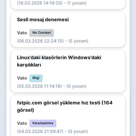
(16.03.2026 14:19:33) - (1 yorum)
Sesli mesaj denemesi
Vato
No Context
(06.03.2026 22:24:15) - (5 yorum)
Linux'daki klasörlerin Windows'daki
karşılıkları
Vato
Bilgi
(05.03.2026 11:14:18) - (0 yorum)
fstpic.com görsel yükleme hız testi (164
görsel)
Vato
Karşılaştırma
(04.03.2026 21:59:47) - (0 yorum)