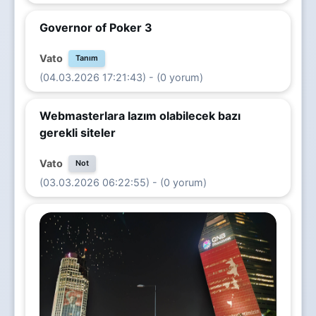
Governor of Poker 3
Vato
Tanım
(04.03.2026 17:21:43) - (0 yorum)
Webmasterlara lazım olabilecek bazı
gerekli siteler
Vato
Not
(03.03.2026 06:22:55) - (0 yorum)