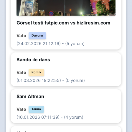
Görsel testi fstpic.com vs hizliresim.com
Vato
Duyuru
(24.02.2026 21:12:16) - (5 yorum)
Bando ile dans
Vato
Komik
(01.03.2026 19:22:55) - (0 yorum)
Sam Altman
Vato
Tanım
(10.01.2026 07:11:39) - (4 yorum)