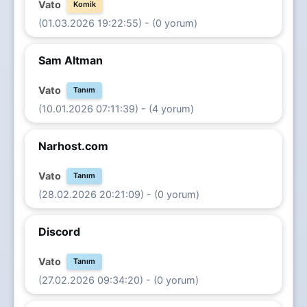
Vato
Komik
(01.03.2026 19:22:55) - (0 yorum)
Sam Altman
Vato
Tanım
(10.01.2026 07:11:39) - (4 yorum)
Narhost.com
Vato
Tanım
(28.02.2026 20:21:09) - (0 yorum)
Discord
Vato
Tanım
(27.02.2026 09:34:20) - (0 yorum)