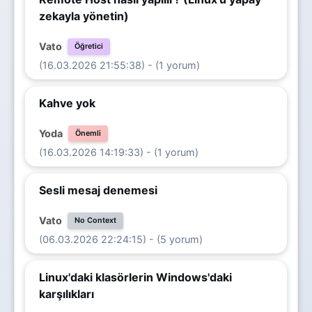
zekayla yönetin)
Vato
Öğretici
(16.03.2026 21:55:38) - (1 yorum)
Kahve yok
Yoda
Önemli
(16.03.2026 14:19:33) - (1 yorum)
Sesli mesaj denemesi
Vato
No Context
(06.03.2026 22:24:15) - (5 yorum)
Linux'daki klasörlerin Windows'daki
karşılıkları