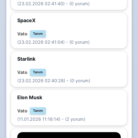
(23.02.2026 02:41:40) - (0 yorum)
SpaceX
Vato
Tanım
(23.02.2026 02:41:04) - (0 yorum)
Starlink
Vato
Tanım
(23.02.2026 02:40:28) - (0 yorum)
Elon Musk
Vato
Tanım
(11.01.2026 11:16:14) - (2 yorum)