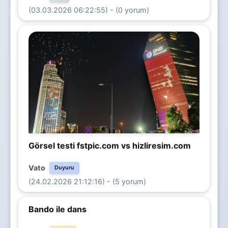
(03.03.2026 06:22:55) - (0 yorum)
Görsel testi fstpic.com vs hizliresim.com
Vato
Duyuru
(24.02.2026 21:12:16) - (5 yorum)
Bando ile dans