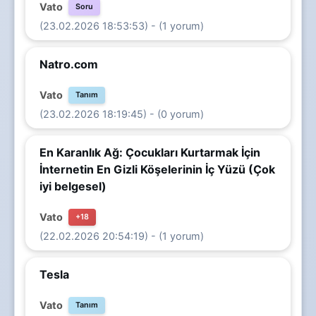
Vato
Soru
(23.02.2026 18:53:53) - (1 yorum)
Natro.com
Vato
Tanım
(23.02.2026 18:19:45) - (0 yorum)
En Karanlık Ağ: Çocukları Kurtarmak İçin
İnternetin En Gizli Köşelerinin İç Yüzü (Çok
iyi belgesel)
Vato
+18
(22.02.2026 20:54:19) - (1 yorum)
Tesla
Vato
Tanım