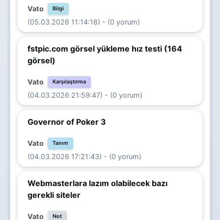
Vato
Bilgi
(05.03.2026 11:14:18) - (0 yorum)
fstpic.com görsel yükleme hız testi (164
görsel)
Vato
Karşılaştırma
(04.03.2026 21:59:47) - (0 yorum)
Governor of Poker 3
Vato
Tanım
(04.03.2026 17:21:43) - (0 yorum)
Webmasterlara lazım olabilecek bazı
gerekli siteler
Vato
Not