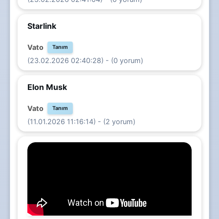
Starlink
Vato
Tanım
(23.02.2026 02:40:28) - (0 yorum)
Elon Musk
Vato
Tanım
(11.01.2026 11:16:14) - (2 yorum)