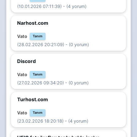
(10.01.2026 07:11:39) - (4 yorum)
Narhost.com
Vato
Tanım
(28.02.2026 20:21:09) - (0 yorum)
Discord
Vato
Tanım
(27.02.2026 09:34:20) - (0 yorum)
Turhost.com
Vato
Tanım
(23.02.2026 18:20:18) - (4 yorum)