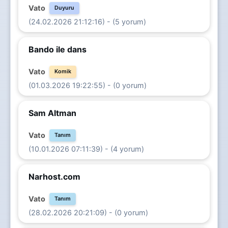
Vato
Duyuru
(24.02.2026 21:12:16) - (5 yorum)
Bando ile dans
Vato
Komik
(01.03.2026 19:22:55) - (0 yorum)
Sam Altman
Vato
Tanım
(10.01.2026 07:11:39) - (4 yorum)
Narhost.com
Vato
Tanım
(28.02.2026 20:21:09) - (0 yorum)