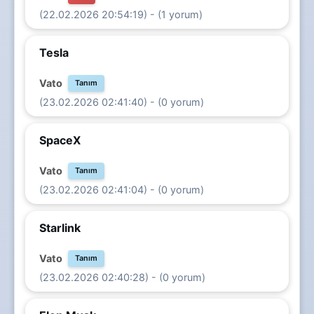
(22.02.2026 20:54:19) - (1 yorum)
Tesla
Vato
Tanım
(23.02.2026 02:41:40) - (0 yorum)
SpaceX
Vato
Tanım
(23.02.2026 02:41:04) - (0 yorum)
Starlink
Vato
Tanım
(23.02.2026 02:40:28) - (0 yorum)