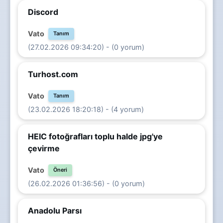
Discord
Vato
Tanım
(27.02.2026 09:34:20) - (0 yorum)
Turhost.com
Vato
Tanım
(23.02.2026 18:20:18) - (4 yorum)
HEIC fotoğrafları toplu halde jpg'ye
çevirme
Vato
Öneri
(26.02.2026 01:36:56) - (0 yorum)
Anadolu Parsı