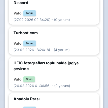
Discord
Vato
Tanım
(27.02.2026 09:34:20) - (0 yorum)
Turhost.com
Vato
Tanım
(23.02.2026 18:20:18) - (4 yorum)
HEIC fotoğrafları toplu halde jpg'ye
çevirme
Vato
Öneri
(26.02.2026 01:36:56) - (0 yorum)
Anadolu Parsı