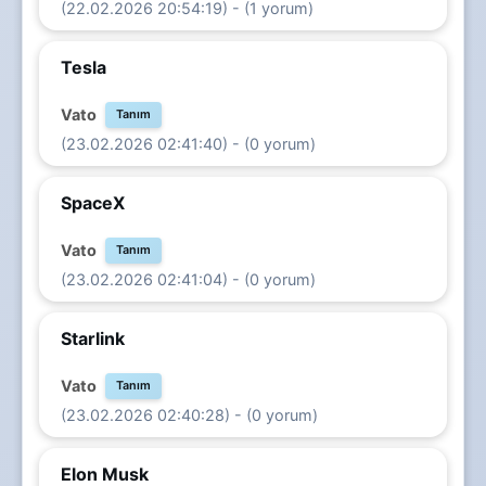
(22.02.2026 20:54:19) - (1 yorum)
Tesla
Vato
Tanım
(23.02.2026 02:41:40) - (0 yorum)
SpaceX
Vato
Tanım
(23.02.2026 02:41:04) - (0 yorum)
Starlink
Vato
Tanım
(23.02.2026 02:40:28) - (0 yorum)
Elon Musk