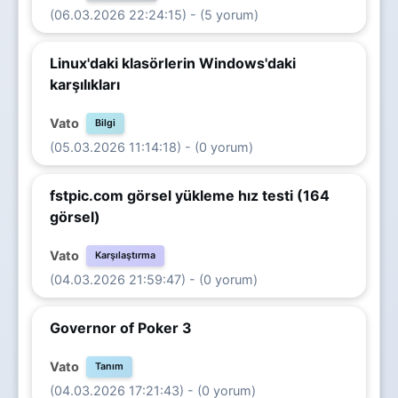
(06.03.2026 22:24:15) - (5 yorum)
Linux'daki klasörlerin Windows'daki
karşılıkları
Vato
Bilgi
(05.03.2026 11:14:18) - (0 yorum)
fstpic.com görsel yükleme hız testi (164
görsel)
Vato
Karşılaştırma
(04.03.2026 21:59:47) - (0 yorum)
Governor of Poker 3
Vato
Tanım
(04.03.2026 17:21:43) - (0 yorum)