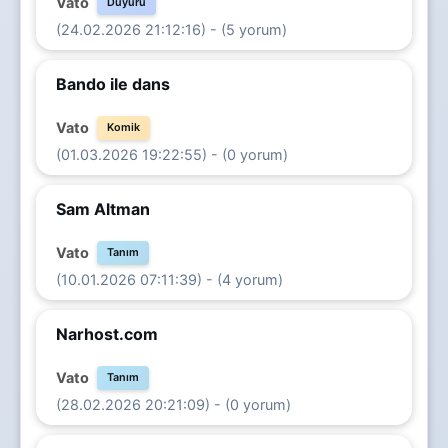
Vato
Duyuru
(24.02.2026 21:12:16) - (5 yorum)
Bando ile dans
Vato
Komik
(01.03.2026 19:22:55) - (0 yorum)
Sam Altman
Vato
Tanım
(10.01.2026 07:11:39) - (4 yorum)
Narhost.com
Vato
Tanım
(28.02.2026 20:21:09) - (0 yorum)