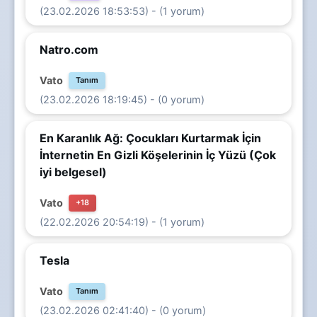
(23.02.2026 18:53:53) - (1 yorum)
Natro.com
Vato
Tanım
(23.02.2026 18:19:45) - (0 yorum)
En Karanlık Ağ: Çocukları Kurtarmak İçin
İnternetin En Gizli Köşelerinin İç Yüzü (Çok
iyi belgesel)
Vato
+18
(22.02.2026 20:54:19) - (1 yorum)
Tesla
Vato
Tanım
(23.02.2026 02:41:40) - (0 yorum)