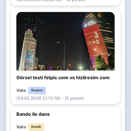
Görsel testi fstpic.com vs hizliresim.com
Vato
Duyuru
(24.02.2026 21:12:16) - (5 yorum)
Bando ile dans
Vato
Komik