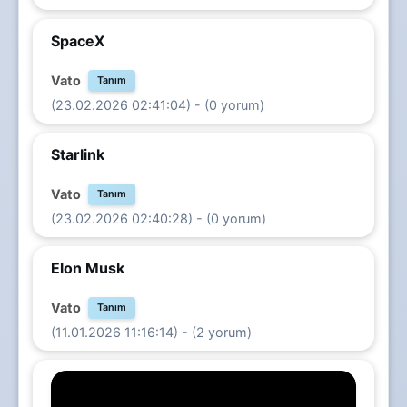
SpaceX
Vato
Tanım
(23.02.2026 02:41:04) - (0 yorum)
Starlink
Vato
Tanım
(23.02.2026 02:40:28) - (0 yorum)
Elon Musk
Vato
Tanım
(11.01.2026 11:16:14) - (2 yorum)