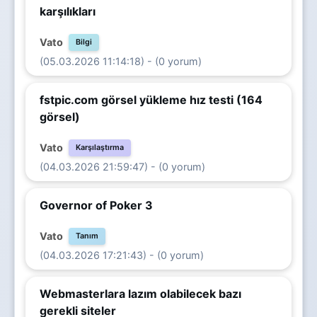
karşılıkları
Vato
Bilgi
(05.03.2026 11:14:18) - (0 yorum)
fstpic.com görsel yükleme hız testi (164
görsel)
Vato
Karşılaştırma
(04.03.2026 21:59:47) - (0 yorum)
Governor of Poker 3
Vato
Tanım
(04.03.2026 17:21:43) - (0 yorum)
Webmasterlara lazım olabilecek bazı
gerekli siteler