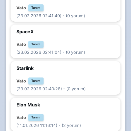
Vato
Tanım
(23.02.2026 02:41:40) - (0 yorum)
SpaceX
Vato
Tanım
(23.02.2026 02:41:04) - (0 yorum)
Starlink
Vato
Tanım
(23.02.2026 02:40:28) - (0 yorum)
Elon Musk
Vato
Tanım
(11.01.2026 11:16:14) - (2 yorum)