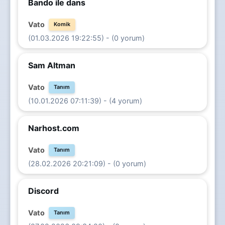
Bando ile dans
Vato
Komik
(01.03.2026 19:22:55) - (0 yorum)
Sam Altman
Vato
Tanım
(10.01.2026 07:11:39) - (4 yorum)
Narhost.com
Vato
Tanım
(28.02.2026 20:21:09) - (0 yorum)
Discord
Vato
Tanım