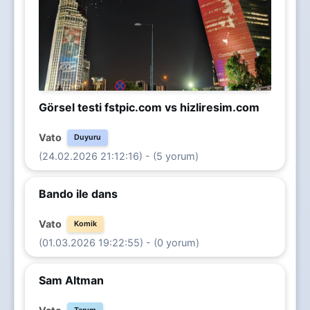
Görsel testi fstpic.com vs hizliresim.com
Vato
Duyuru
(24.02.2026 21:12:16) - (5 yorum)
Bando ile dans
Vato
Komik
(01.03.2026 19:22:55) - (0 yorum)
Sam Altman