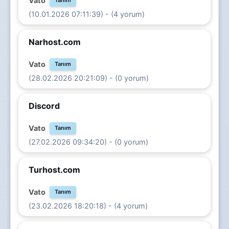
Vato
Tanım
(10.01.2026 07:11:39) - (4 yorum)
Narhost.com
Vato
Tanım
(28.02.2026 20:21:09) - (0 yorum)
Discord
Vato
Tanım
(27.02.2026 09:34:20) - (0 yorum)
Turhost.com
Vato
Tanım
(23.02.2026 18:20:18) - (4 yorum)