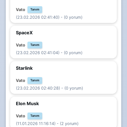
Vato
Tanım
(23.02.2026 02:41:40) - (0 yorum)
SpaceX
Vato
Tanım
(23.02.2026 02:41:04) - (0 yorum)
Starlink
Vato
Tanım
(23.02.2026 02:40:28) - (0 yorum)
Elon Musk
Vato
Tanım
(11.01.2026 11:16:14) - (2 yorum)