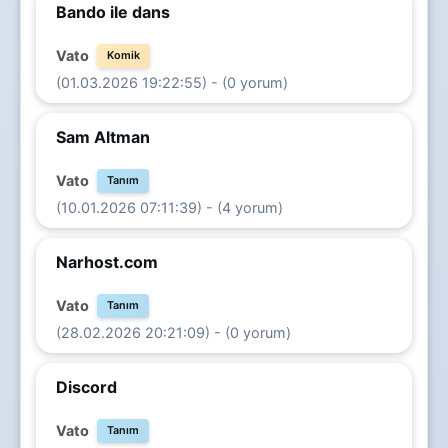
Bando ile dans
Vato
Komik
(01.03.2026 19:22:55) - (0 yorum)
Sam Altman
Vato
Tanım
(10.01.2026 07:11:39) - (4 yorum)
Narhost.com
Vato
Tanım
(28.02.2026 20:21:09) - (0 yorum)
Discord
Vato
Tanım