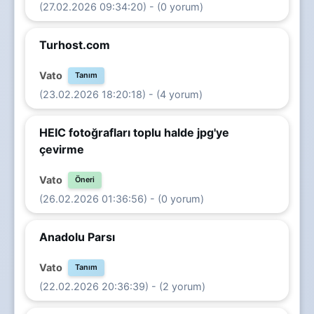
(27.02.2026 09:34:20) - (0 yorum)
Turhost.com
Vato
Tanım
(23.02.2026 18:20:18) - (4 yorum)
HEIC fotoğrafları toplu halde jpg'ye
çevirme
Vato
Öneri
(26.02.2026 01:36:56) - (0 yorum)
Anadolu Parsı
Vato
Tanım
(22.02.2026 20:36:39) - (2 yorum)