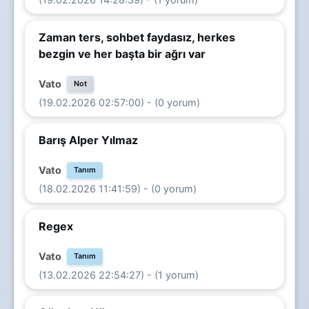
Zaman ters, sohbet faydasız, herkes
bezgin ve her başta bir ağrı var
Vato
Not
(19.02.2026 02:57:00) - (0 yorum)
Barış Alper Yılmaz
Vato
Tanım
(18.02.2026 11:41:59) - (0 yorum)
Regex
Vato
Tanım
(13.02.2026 22:54:27) - (1 yorum)