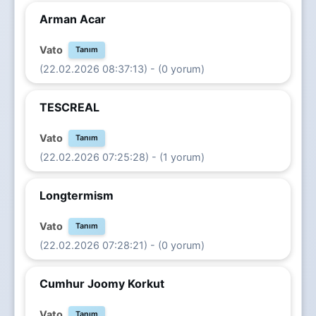
Arman Acar
Vato
Tanım
(22.02.2026 08:37:13) - (0 yorum)
TESCREAL
Vato
Tanım
(22.02.2026 07:25:28) - (1 yorum)
Longtermism
Vato
Tanım
(22.02.2026 07:28:21) - (0 yorum)
Cumhur Joomy Korkut
Vato
Tanım