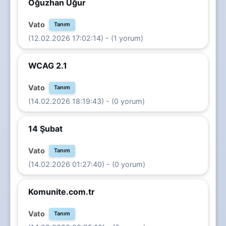
Oğuzhan Uğur
Vato
Tanım
(12.02.2026 17:02:14) - (1 yorum)
WCAG 2.1
Vato
Tanım
(14.02.2026 18:19:43) - (0 yorum)
14 Şubat
Vato
Tanım
(14.02.2026 01:27:40) - (0 yorum)
Komunite.com.tr
Vato
Tanım