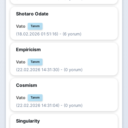
Shotaro Odate
Vato
Tanım
(18.02.2026 01:51:16) - (6 yorum)
Empiricism
Vato
Tanım
(22.02.2026 14:31:30) - (0 yorum)
Cosmism
Vato
Tanım
(22.02.2026 14:31:04) - (0 yorum)
Singularity