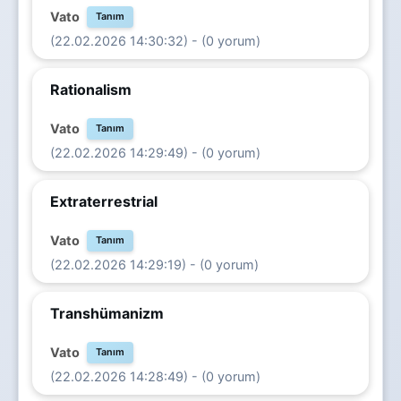
Vato
Tanım
(22.02.2026 14:30:32) - (0 yorum)
Rationalism
Vato
Tanım
(22.02.2026 14:29:49) - (0 yorum)
Extraterrestrial
Vato
Tanım
(22.02.2026 14:29:19) - (0 yorum)
Transhümanizm
Vato
Tanım
(22.02.2026 14:28:49) - (0 yorum)