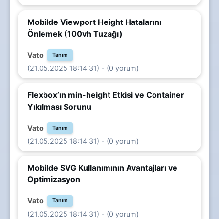
Mobilde Viewport Height Hatalarını
Önlemek (100vh Tuzağı)
Vato
Tanım
(21.05.2025 18:14:31) - (0 yorum)
Flexbox’ın min-height Etkisi ve Container
Yıkılması Sorunu
Vato
Tanım
(21.05.2025 18:14:31) - (0 yorum)
Mobilde SVG Kullanımının Avantajları ve
Optimizasyon
Vato
Tanım
(21.05.2025 18:14:31) - (0 yorum)