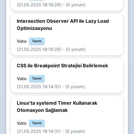
(21.05.2025 18:16:28) - (0 yorum)
Intersection Observer API ile Lazy Load
Optimizasyonu
Vato
Tanım
(21.05.2025 18:16:28) - (0 yorum)
CSS ile Breakpoint Stratejisi Belirlemek
Vato
Tanım
(21.05.2025 18:14:31) - (0 yorum)
Linux’ta systemd Timer Kullanarak
Otomasyon Sağlamak
Vato
Tanım
(21.05.2025 18:14:31) - (0 yorum)