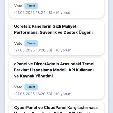
Vato
Tanım
(21.05.2025 18:24:48) - (0 yorum)
Ücretsiz Panellerin Gizli Maliyeti:
Performans, Güvenlik ve Destek Üçgeni
Vato
Tanım
(21.05.2025 18:20:53) - (0 yorum)
cPanel ve DirectAdmin Arasındaki Temel
Farklar: Lisanslama Modeli, API Kullanımı
ve Kaynak Yönetimi
Vato
Tanım
(21.05.2025 18:20:53) - (0 yorum)
CyberPanel ve CloudPanel Karşılaştırması: