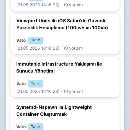
(21.05.2025 18:16:28) - (0 yorum)
Viewport Units ile iOS Safari’de Güvenli
Yükseklik Hesaplama (100svh vs 100vh)
Vato
Tanım
(21.05.2025 18:16:28) - (0 yorum)
Immutable Infrastructure Yaklaşımı ile
Sunucu Yönetimi
Vato
Tanım
(21.05.2025 18:16:28) - (0 yorum)
Systemd-Nspawn ile Lightweight
Container Oluşturmak
Vato
Tanım