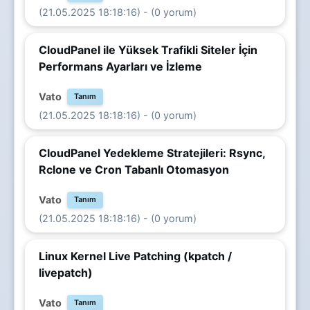
(21.05.2025 18:18:16) - (0 yorum)
CloudPanel ile Yüksek Trafikli Siteler İçin
Performans Ayarları ve İzleme
Vato
Tanım
(21.05.2025 18:18:16) - (0 yorum)
CloudPanel Yedekleme Stratejileri: Rsync,
Rclone ve Cron Tabanlı Otomasyon
Vato
Tanım
(21.05.2025 18:18:16) - (0 yorum)
Linux Kernel Live Patching (kpatch /
livepatch)
Vato
Tanım