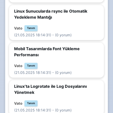
Linux Sunucularda rsync ile Otomatik
Yedekleme Mantığı
Vato
Tanım
(21.05.2025 18:14:31) - (0 yorum)
Mobil Tasarımlarda Font Yükleme
Performansı
Vato
Tanım
(21.05.2025 18:14:31) - (0 yorum)
Linux’ta Logrotate ile Log Dosyalarını
Yönetmek
Vato
Tanım
(21.05.2025 18:14:31) - (0 yorum)