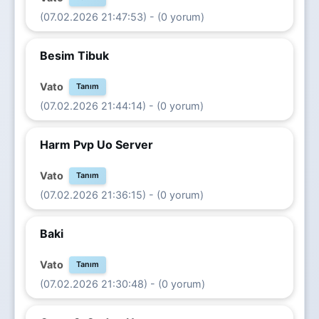
(07.02.2026 21:47:53) - (0 yorum)
Besim Tibuk
Vato
Tanım
(07.02.2026 21:44:14) - (0 yorum)
Harm Pvp Uo Server
Vato
Tanım
(07.02.2026 21:36:15) - (0 yorum)
Baki
Vato
Tanım
(07.02.2026 21:30:48) - (0 yorum)