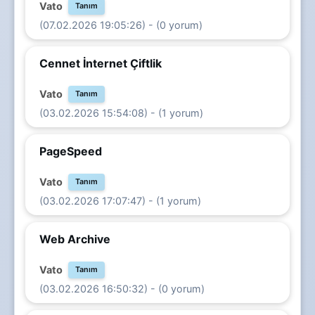
Vato
Tanım
(07.02.2026 19:05:26) - (0 yorum)
Cennet İnternet Çiftlik
Vato
Tanım
(03.02.2026 15:54:08) - (1 yorum)
PageSpeed
Vato
Tanım
(03.02.2026 17:07:47) - (1 yorum)
Web Archive
Vato
Tanım
(03.02.2026 16:50:32) - (0 yorum)