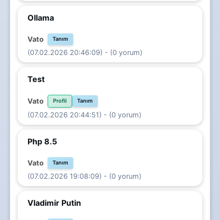
Ollama
Vato
Tanım
(07.02.2026 20:46:09) - (0 yorum)
Test
Vato
Profil
Tanım
(07.02.2026 20:44:51) - (0 yorum)
Php 8.5
Vato
Tanım
(07.02.2026 19:08:09) - (0 yorum)
Vladimir Putin