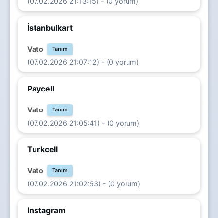
(07.02.2026 21:13:15) - (0 yorum)
İstanbulkart
Vato
Tanım
(07.02.2026 21:07:12) - (0 yorum)
Paycell
Vato
Tanım
(07.02.2026 21:05:41) - (0 yorum)
Turkcell
Vato
Tanım
(07.02.2026 21:02:53) - (0 yorum)
Instagram