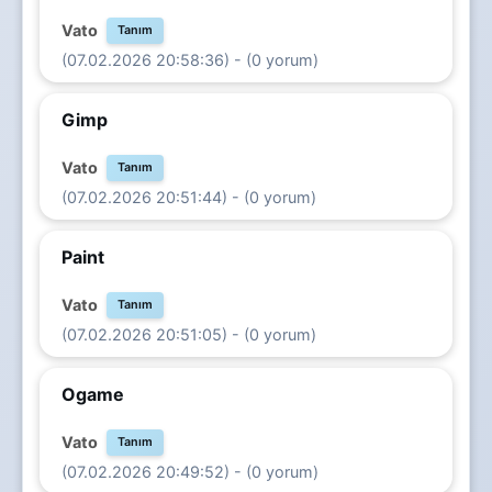
Vato
Tanım
(07.02.2026 20:58:36) - (0 yorum)
Gimp
Vato
Tanım
(07.02.2026 20:51:44) - (0 yorum)
Paint
Vato
Tanım
(07.02.2026 20:51:05) - (0 yorum)
Ogame
Vato
Tanım
(07.02.2026 20:49:52) - (0 yorum)