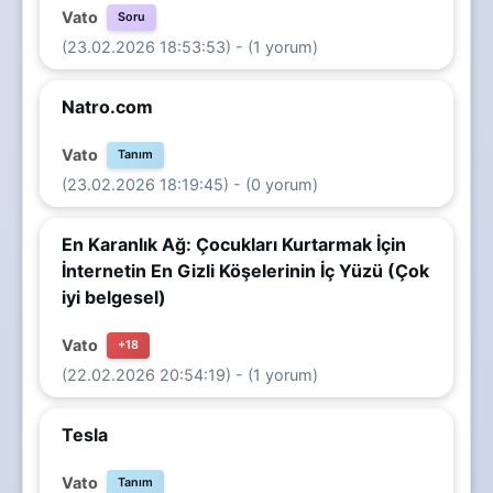
Vato
Soru
(23.02.2026 18:53:53) - (1 yorum)
Natro.com
Vato
Tanım
(23.02.2026 18:19:45) - (0 yorum)
En Karanlık Ağ: Çocukları Kurtarmak İçin
İnternetin En Gizli Köşelerinin İç Yüzü (Çok
iyi belgesel)
Vato
+18
(22.02.2026 20:54:19) - (1 yorum)
Tesla
Vato
Tanım