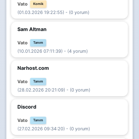
Vato
Komik
(01.03.2026 19:22:55) - (0 yorum)
Sam Altman
Vato
Tanım
(10.01.2026 07:11:39) - (4 yorum)
Narhost.com
Vato
Tanım
(28.02.2026 20:21:09) - (0 yorum)
Discord
Vato
Tanım
(27.02.2026 09:34:20) - (0 yorum)