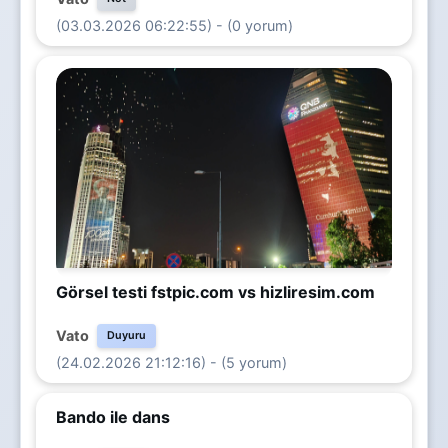
(03.03.2026 06:22:55) - (0 yorum)
Görsel testi fstpic.com vs hizliresim.com
Vato
Duyuru
(24.02.2026 21:12:16) - (5 yorum)
Bando ile dans