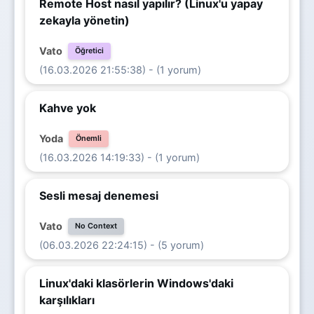
Remote Host nasıl yapılır? (Linux'u yapay
zekayla yönetin)
Vato
Öğretici
(16.03.2026 21:55:38) - (1 yorum)
Kahve yok
Yoda
Önemli
(16.03.2026 14:19:33) - (1 yorum)
Sesli mesaj denemesi
Vato
No Context
(06.03.2026 22:24:15) - (5 yorum)
Linux'daki klasörlerin Windows'daki
karşılıkları