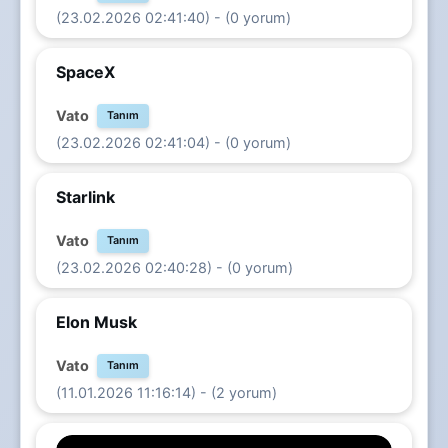
(23.02.2026 02:41:40) - (0 yorum)
SpaceX
Vato
Tanım
(23.02.2026 02:41:04) - (0 yorum)
Starlink
Vato
Tanım
(23.02.2026 02:40:28) - (0 yorum)
Elon Musk
Vato
Tanım
(11.01.2026 11:16:14) - (2 yorum)