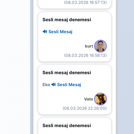
(08.03.2026 16:57:13)
Sesli mesaj denemesi
🔊 Sesli Mesaj
kurt
(08.03.2026 16:56:13)
Sesli mesaj denemesi
Eko
🔊 Sesli Mesaj
Vato
(06.03.2026 22:26:00)
Sesli mesaj denemesi