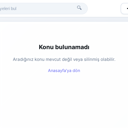
🔍
Konu bulunamadı
Aradığınız konu mevcut değil veya silinmiş olabilir.
Anasayfa'ya dön