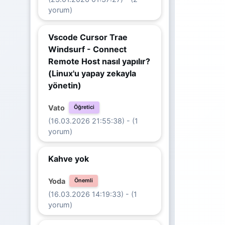
yorum)
Vscode Cursor Trae
Windsurf - Connect
Remote Host nasıl yapılır?
(Linux'u yapay zekayla
yönetin)
Vato
Öğretici
(16.03.2026 21:55:38) - (1
yorum)
Kahve yok
Yoda
Önemli
(16.03.2026 14:19:33) - (1
yorum)