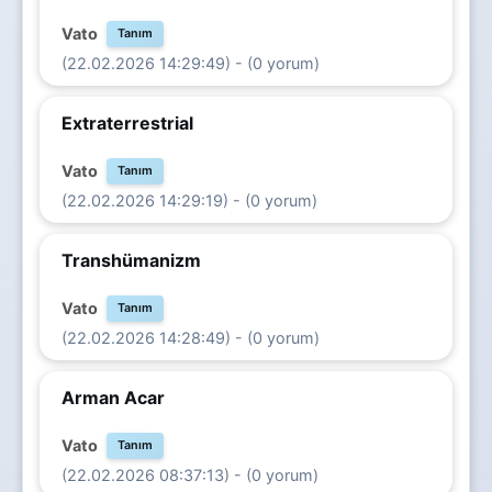
Vato
Tanım
(22.02.2026 14:29:49) - (0 yorum)
Extraterrestrial
Vato
Tanım
(22.02.2026 14:29:19) - (0 yorum)
Transhümanizm
Vato
Tanım
(22.02.2026 14:28:49) - (0 yorum)
Arman Acar
Vato
Tanım
(22.02.2026 08:37:13) - (0 yorum)