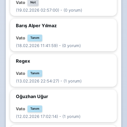
Vato
Not
(19.02.2026 02:57:00) - (0 yorum)
Barış Alper Yılmaz
Vato
Tanım
(18.02.2026 11:41:59) - (0 yorum)
Regex
Vato
Tanım
(13.02.2026 22:54:27) - (1 yorum)
Oğuzhan Uğur
Vato
Tanım
(12.02.2026 17:02:14) - (1 yorum)