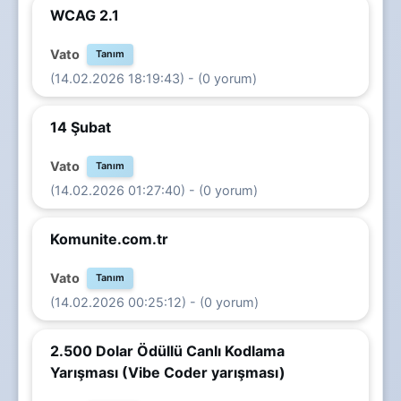
WCAG 2.1
Vato
Tanım
(14.02.2026 18:19:43) - (0 yorum)
14 Şubat
Vato
Tanım
(14.02.2026 01:27:40) - (0 yorum)
Komunite.com.tr
Vato
Tanım
(14.02.2026 00:25:12) - (0 yorum)
2.500 Dolar Ödüllü Canlı Kodlama
Yarışması (Vibe Coder yarışması)