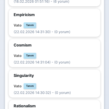
(18.02.2026 01:51:16) - (6 yorum)
Empiricism
Vato
Tanım
(22.02.2026 14:31:30) - (0 yorum)
Cosmism
Vato
Tanım
(22.02.2026 14:31:04) - (0 yorum)
Singularity
Vato
Tanım
(22.02.2026 14:30:32) - (0 yorum)
Rationalism