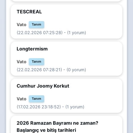
TESCREAL
Vato
Tanım
(22.02.2026 07:25:28) - (1 yorum)
Longtermism
Vato
Tanım
(22.02.2026 07:28:21) - (0 yorum)
Cumhur Joomy Korkut
Vato
Tanım
(17.02.2026 23:18:52) - (1 yorum)
2026 Ramazan Bayramı ne zaman?
Başlangıç ve bitiş tarihleri