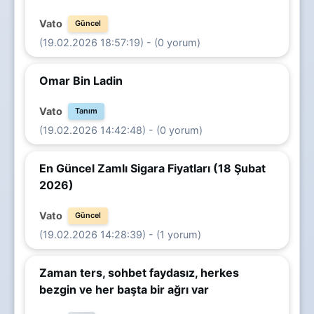
Vato
Güncel
(19.02.2026 18:57:19) - (0 yorum)
Omar Bin Ladin
Vato
Tanım
(19.02.2026 14:42:48) - (0 yorum)
En Güncel Zamlı Sigara Fiyatları (18 Şubat
2026)
Vato
Güncel
(19.02.2026 14:28:39) - (1 yorum)
Zaman ters, sohbet faydasız, herkes
bezgin ve her başta bir ağrı var